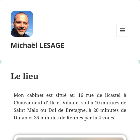
MENU
Michaël LESAGE
ET
WIDGETS
Le lieu
Mon cabinet est situé au 16 rue de licastel à
Chateauneuf d’Ille et Vilaine, soit à 10 minutes de
Saint Malo ou Dol de Bretagne, à 20 minutes de
Dinan et 35 minutes de Rennes par la 4 voies.